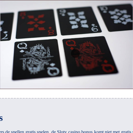
s
ers de spellen gratis spelen, de Sloty casino bonus komt niet met gratis