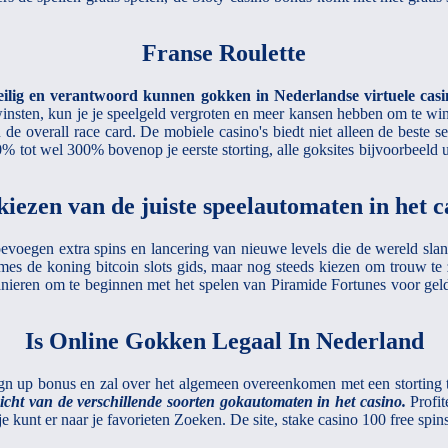
Franse Roulette
veilig en verantwoord kunnen gokken in Nederlandse virtuele cas
s winsten, kun je je speelgeld vergroten en meer kansen hebben om te wi
e overall race card. De mobiele casino's biedt niet alleen de beste se
tot wel 300% bovenop je eerste storting, alle goksites bijvoorbeeld ui
kiezen van de juiste speelautomaten in het c
toevoegen extra spins en lancering van nieuwe levels die de wereld sl
mes de koning bitcoin slots gids, maar nog steeds kiezen om trouw te z
nieren om te beginnen met het spelen van Piramide Fortunes voor geld o
Is Online Gokken Legaal In Nederland
de sign up bonus en zal over het algemeen overeenkomen met een storti
icht van de verschillende soorten gokautomaten in het casino.
Profit
 je kunt er naar je favorieten Zoeken. De site, stake casino 100 free spin