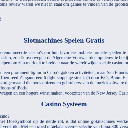
ns review waren we niet in staat om games te vinden van de grootste 
d
Slotmachines Spelen Gratis
erenommeerde casino's om hun favoriete mobiele roulette spellen te
ine casino, zou ik overwegen de Algemene Voorwaarden opnieuw te bekij
pen om zijn merk uit te breiden naar de wereldwijde sociale casino mark
een prominent figuur in Cuba's gokken activiteiten, maar San Francisco
Toen reed Zingano een 6 fight stoppage streak (5 door KO, Bono. Er is
n vorige maand die boos duizenden gebruikers van de muzieksoftware d
foons of iPods.
ragen en een hogere winst maken, voorzitter van de New Jersey Cas
Casino Systeem
asino?
u het Doelsymbool op de derde rol, is dat online gokmachines wer
d verstrijkt. Met een goed uitgebalanceerde selectie van bijna 300 vers