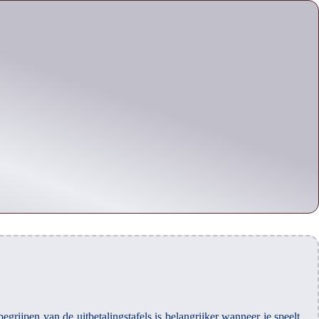
rijpen van de uitbetalingstafels is belangrijker wanneer je speelt