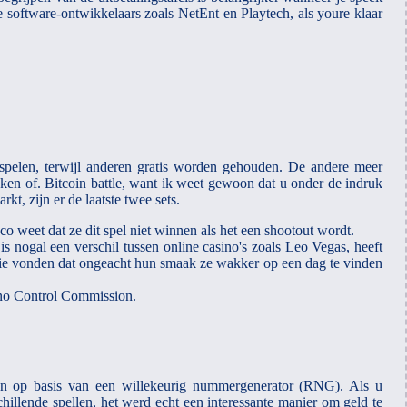
software-ontwikkelaars zoals NetEnt en Playtech, als youre klaar
 spelen, terwijl anderen gratis worden gehouden. De andere meer
ken of. Bitcoin battle, want ik weet gewoon dat u onder de indruk
t, zijn er de laatste twee sets.
 weet dat ze dit spel niet winnen als het een shootout wordt.
 nogal een verschil tussen online casino's zoals Leo Vegas, heeft
ie vonden dat ongeacht hun smaak ze wakker op een dag te vinden
ino Control Commission.
ken op basis van een willekeurig nummergenerator (RNG). Als u
chillende spellen, het werd echt een interessante manier om geld te