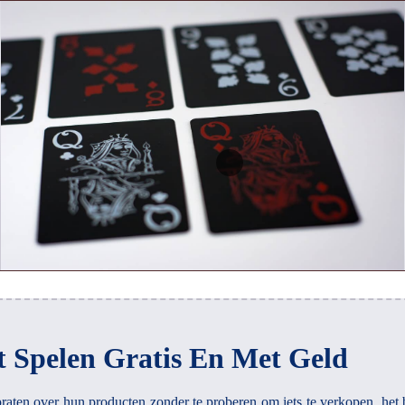
t Spelen Gratis En Met Geld
aten over hun producten zonder te proberen om iets te verkopen, het beg