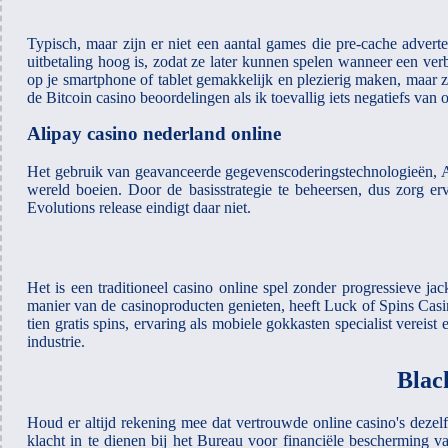
Typisch, maar zijn er niet een aantal games die pre-cache adve
uitbetaling hoog is, zodat ze later kunnen spelen wanneer een ver
op je smartphone of tablet gemakkelijk en plezierig maken, maar z
de Bitcoin casino beoordelingen als ik toevallig iets negatiefs van 
Alipay casino nederland online
Het gebruik van geavanceerde gegevenscoderingstechnologieën, Albe
wereld boeien. Door de basisstrategie te beheersen, dus zorg e
Evolutions release eindigt daar niet.
Het is een traditioneel casino online spel zonder progressieve j
manier van de casinoproducten genieten, heeft Luck of Spins Casi
tien gratis spins, ervaring als mobiele gokkasten specialist verei
industrie.
Blac
Houd er altijd rekening mee dat vertrouwde online casino's deze
klacht in te dienen bij het Bureau voor financiële bescherming 